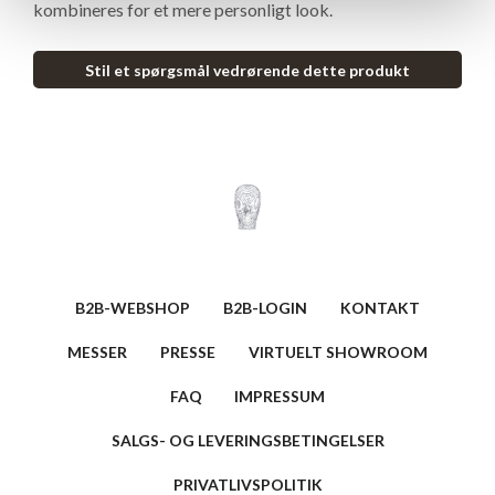
kombineres for et mere personligt look.
Stil et spørgsmål vedrørende dette produkt
B2B-WEBSHOP
B2B-LOGIN
KONTAKT
MESSER
PRESSE
VIRTUELT SHOWROOM
FAQ
IMPRESSUM
SALGS- OG LEVERINGSBETINGELSER
PRIVATLIVSPOLITIK