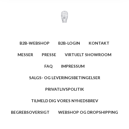
B2B-WEBSHOP
B2B-LOGIN
KONTAKT
MESSER
PRESSE
VIRTUELT SHOWROOM
FAQ
IMPRESSUM
SALGS- OG LEVERINGSBETINGELSER
PRIVATLIVSPOLITIK
TILMELD DIG VORES NYHEDSBREV
BEGREBSOVERSIGT
WEBSHOP OG DROPSHIPPING